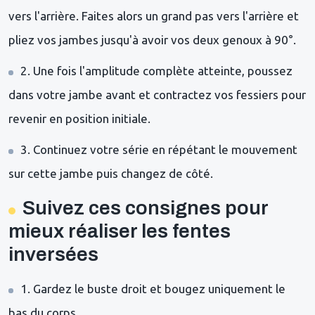
vers l'arrière. Faites alors un grand pas vers l'arrière et
pliez vos jambes jusqu'à avoir vos deux genoux à 90°.
2. Une fois l'amplitude complète atteinte, poussez
dans votre jambe avant et contractez vos fessiers pour
revenir en position initiale.
3. Continuez votre série en répétant le mouvement
sur cette jambe puis changez de côté.
Suivez ces consignes pour
mieux réaliser les fentes
inversées
1. Gardez le buste droit et bougez uniquement le
bas du corps.