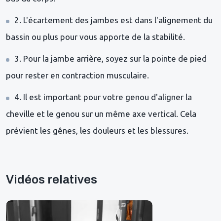
2. L'écartement des jambes est dans l'alignement du
bassin ou plus pour vous apporte de la stabilité.
3. Pour la jambe arrière, soyez sur la pointe de pied
pour rester en contraction musculaire.
4. Il est important pour votre genou d'aligner la
cheville et le genou sur un même axe vertical. Cela
prévient les gênes, les douleurs et les blessures.
Vidéos relatives