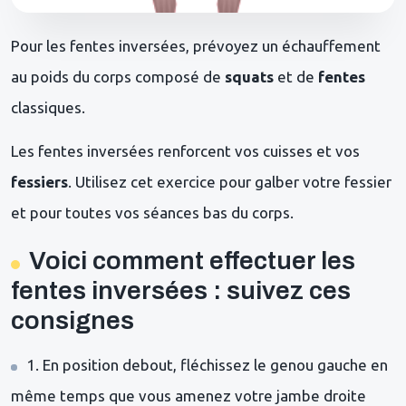
Pour les fentes inversées, prévoyez un échauffement
au poids du corps composé de
squats
et de
fentes
classiques.
Les fentes inversées renforcent vos cuisses et vos
fessiers
. Utilisez cet exercice pour galber votre fessier
et pour toutes vos séances bas du corps.
Voici comment effectuer les
fentes inversées : suivez ces
consignes
1. En position debout, fléchissez le genou gauche en
même temps que vous amenez votre jambe droite