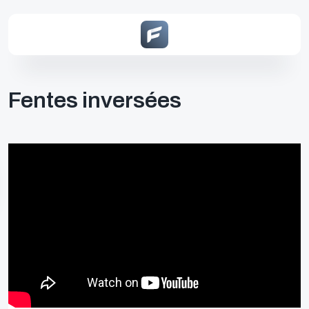
Fentes inversées