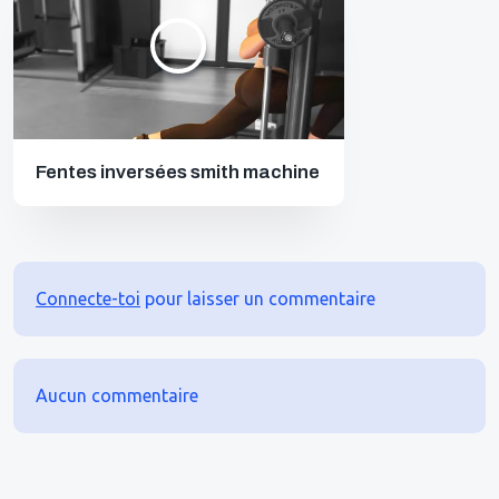
Fentes inversées smith machine
Connecte-toi
pour laisser un commentaire
Aucun commentaire