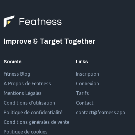
Improve & Target Together
Société
Links
Fitness Blog
Inscription
À Propos de Featness
Connexion
Mentions Légales
Tarifs
Conditions d'utilisation
Contact
Politique de confidentialité
contact@featness.app
Conditions générales de vente
Politique de cookies