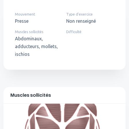
Mouvement
Type d'exercice
Presse
Non renseigné
Muscles sollicités
Difficulté
Abdominaux,
adducteurs, mollets,
ischios
Muscles sollicités