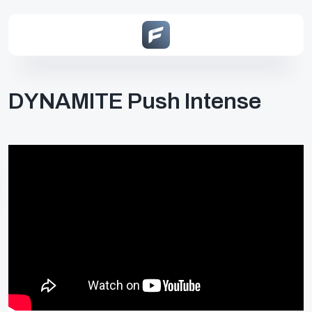
DYNAMITE Push Intense