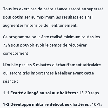
Tous les exercices de cette séance seront en superset
pour optimiser au maximum les résultats et ainsi
augmenter l'intensité de l'entraînement.
Ce programme peut être réalisé minimum toutes les
72h pour pouvoir avoir le temps de récupérer
correctement.
N'oublie pas les 5 minutes d'échauffement articulaire
qui seront très importantes à réaliser avant cette
séance :
1-1 Ecarté allongé au sol aux haltères
: 15-20 reps
1-2 Développé militaire debout aux haltères :
10-15