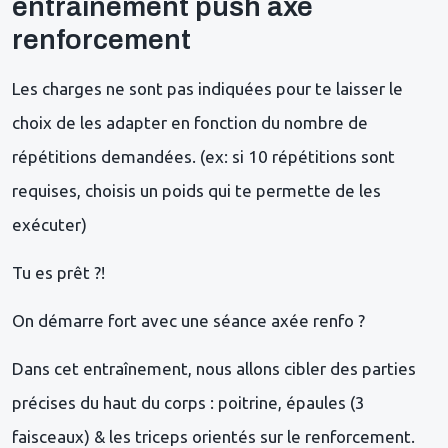
entraînement push axé
renforcement
Les charges ne sont pas indiquées pour te laisser le
choix de les adapter en fonction du nombre de
répétitions demandées. (ex: si 10 répétitions sont
requises, choisis un poids qui te permette de les
exécuter)
Tu es prêt ?!
On démarre fort avec une séance axée renfo ?⁣
Dans cet entraînement, nous allons cibler des parties
précises du haut du corps : poitrine, épaules (3
faisceaux) & les triceps orientés sur le renforcement.