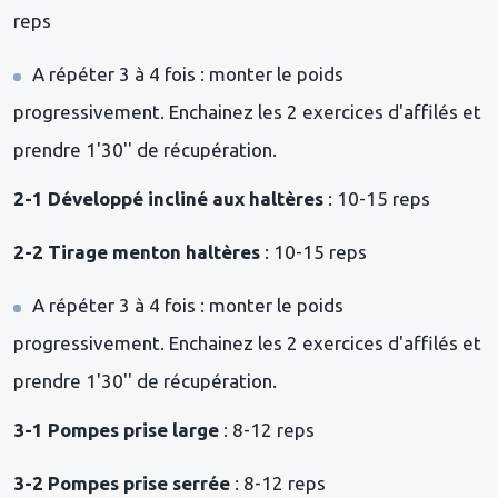
reps
A répéter 3 à 4 fois : monter le poids
progressivement. Enchainez les 2 exercices d'affilés et
prendre 1'30'' de récupération.
2-1 Développé incliné aux haltères
: 10-15 reps
2-2 Tirage menton haltères
: 10-15 reps
A répéter 3 à 4 fois : monter le poids
progressivement. Enchainez les 2 exercices d'affilés et
prendre 1'30'' de récupération.
3-1 Pompes prise large
: 8-12 reps
3-2 Pompes prise serrée
: 8-12 reps