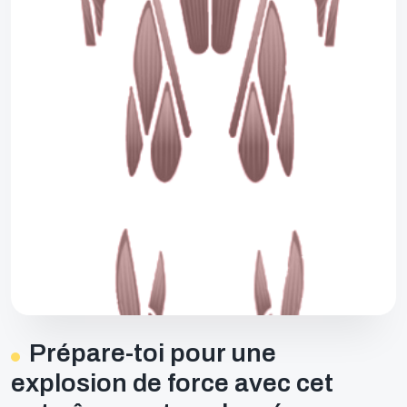
Prépare-toi pour une
explosion de force avec cet