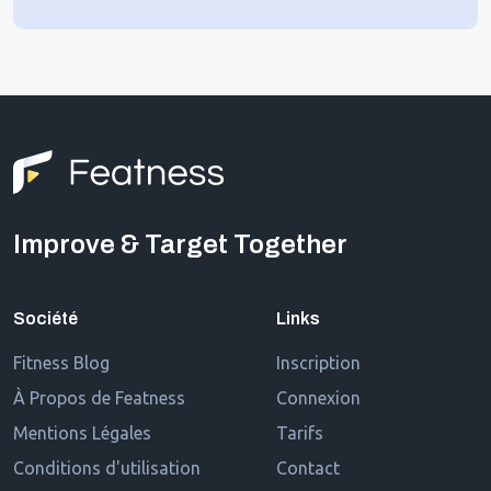
Improve & Target Together
Société
Links
Fitness Blog
Inscription
À Propos de Featness
Connexion
Mentions Légales
Tarifs
Conditions d'utilisation
Contact