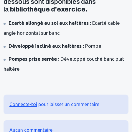
dessous sont disponibles dans
la
bibliothèque d'exercice.
Ecarté allongé au sol aux haltères
:
Ecarté cable
angle horizontal sur banc
Développé incliné aux haltères :
Pompe
Pompes prise serrée :
Développé couché banc plat
haltère
Connecte-toi
pour laisser un commentaire
Aucun commentaire