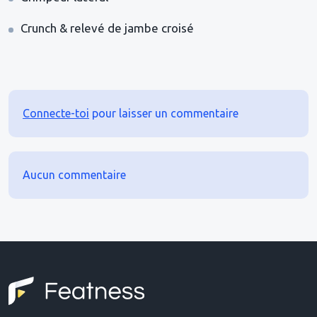
Crunch & relevé de jambe croisé
Connecte-toi
pour laisser un commentaire
Aucun commentaire