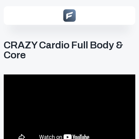
CRAZY Cardio Full Body &
Core