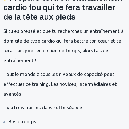
cardio fou qui te fera travailler
de la tête aux pieds
Si tu es pressé et que tu recherches un entraînement à
domicile de type cardio qui fera battre ton cœur et te
fera transpirer en un rien de temps, alors fais cet
entraînement !
Tout le monde à tous les niveaux de capacité peut
effectuer ce training. Les novices, intermédiaires et
avancés!
Il y a trois parties dans cette séance :
Bas du corps