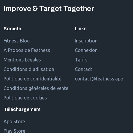
Improve & Target Together
Société
Links
Fitness Blog
Inscription
À Propos de Featness
Connexion
Mentions Légales
Tarifs
Conditions d'utilisation
Contact
Politique de confidentialité
contact@featness.app
Conditions générales de vente
Politique de cookies
Téléchargement
App Store
Play Store