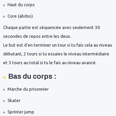
Haut du corps
Core (abdos)
Chaque partie est séquencée avec seulement 30
secondes de repos entre les deux.
Le but est d'en terminer un tour si tu fais cela au niveau
débutant, 2 tours si tu essaies le niveau intermédiaire
et 3 tours au total si tu le fais au niveau avancé.
Bas du corps :
Marche du prisonnier
Skater
Sprinter jump