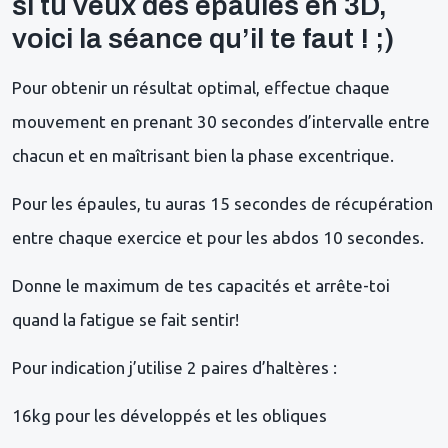
si tu veux des épaules en 3D,
voici la séance qu’il te faut ! ;)
Pour obtenir un résultat optimal, effectue chaque
mouvement en prenant 30 secondes d’intervalle entre
chacun et en maîtrisant bien la phase excentrique.
P
our les épaules, tu auras 15 secondes de récupération
entre chaque exercice et pour les abdos 10 secondes.
Donne le maximum de tes capacités et arrête-toi
quand la fatigue se fait sentir!
Pour indication j’utilise 2 paires d’haltères :
16kg pour les développés et les obliques