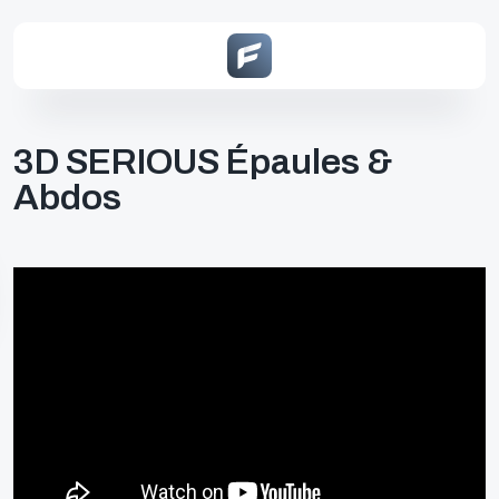
3D SERIOUS Épaules &
Abdos