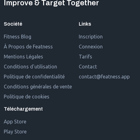
Improve & Target Together
Société
Links
Fitness Blog
Inscription
À Propos de Featness
Connexion
Mentions Légales
Tarifs
Conditions d'utilisation
Contact
Politique de confidentialité
contact@featness.app
Conditions générales de vente
Politique de cookies
Téléchargement
App Store
Play Store