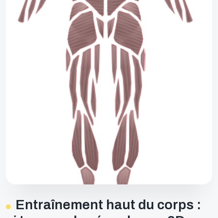
Entraînement haut du corps :