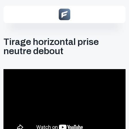
Tirage horizontal prise
neutre debout