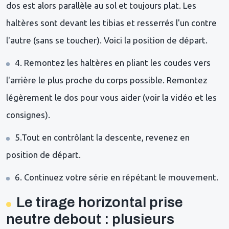
dos est alors parallèle au sol et toujours plat. Les
haltères sont devant les tibias et resserrés l'un contre
l'autre (sans se toucher). Voici la position de départ.
4. Remontez les haltères en pliant les coudes vers
l'arrière le plus proche du corps possible. Remontez
légèrement le dos pour vous aider (voir la vidéo et les
consignes).
5.Tout en contrôlant la descente, revenez en
position de départ.
6. Continuez votre série en répétant le mouvement.
Le tirage horizontal prise
neutre debout : plusieurs