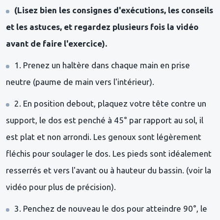
(Lisez bien les consignes d'exécutions, les conseils
et les astuces, et regardez plusieurs fois la vidéo
avant de faire l'exercice).
1. Prenez un haltère dans chaque main en prise
neutre (paume de main vers l'intérieur).
2. En position debout, plaquez votre tête contre un
support, le dos est penché à 45° par rapport au sol, il
est plat et non arrondi. Les genoux sont légèrement
fléchis pour soulager le dos. Les pieds sont idéalement
resserrés et vers l'avant ou à hauteur du bassin. (voir la
vidéo pour plus de précision).
3. Penchez de nouveau le dos pour atteindre 90°, le