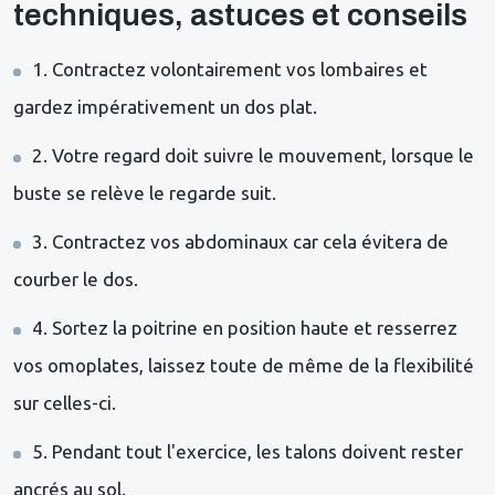
techniques, astuces et conseils
1. Contractez volontairement vos lombaires et
gardez impérativement un dos plat.
2. Votre regard doit suivre le mouvement, lorsque le
buste se relève le regarde suit.
3. Contractez vos abdominaux car cela évitera de
courber le dos.
4. Sortez la poitrine en position haute et resserrez
vos omoplates, laissez toute de même de la flexibilité
sur celles-ci.
5. Pendant tout l'exercice, les talons doivent rester
ancrés au sol.