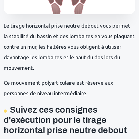
Le tirage horizontal prise neutre debout vous permet
la stabilité du bassin et des lombaires en vous plaquant
contre un mur, les haltères vous obligent à utiliser
davantage les lombaires et le haut du dos lors du
mouvement.
Ce mouvement polyarticulaire est réservé aux
personnes de niveau intermédiaire.
Suivez ces consignes
d'exécution pour le tirage
horizontal prise neutre debout