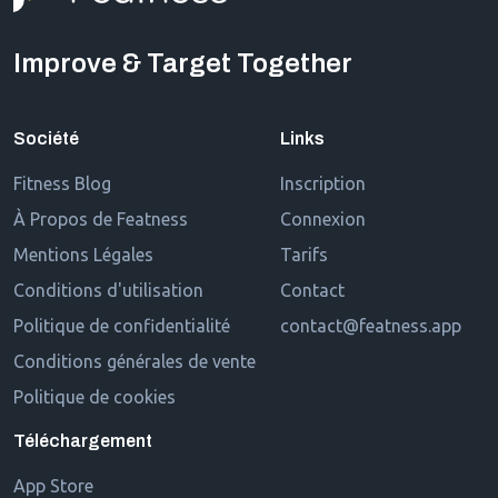
Improve & Target Together
Société
Links
Fitness Blog
Inscription
À Propos de Featness
Connexion
Mentions Légales
Tarifs
Conditions d'utilisation
Contact
Politique de confidentialité
contact@featness.app
Conditions générales de vente
Politique de cookies
Téléchargement
App Store