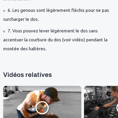
6. Les genoux sont légèrement fléchis pour ne pas
surcharger le dos.
7. Vous pouvez lever légèrement le dos sans
accentuer la courbure du dos (voir vidéo) pendant la
montée des haltères.
Vidéos relatives