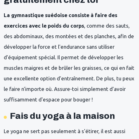
La gymnastique suédoise consiste à faire des
exercices avec le poids du corps
, comme des sauts,
des abdominaux, des montées et des planches, afin de
développer la force et l'endurance sans utiliser
d'équipement spécial. Il permet de développer les
muscles maigres et de brûler les graisses, ce qui en fait
une excellente option d'entraînement. De plus, tu peux
le faire n'importe où. Assure-toi simplement d'avoir
suffisamment d'espace pour bouger !
Fais du yoga à la maison
Le yoga ne sert pas seulement à s'étirer, il est aussi