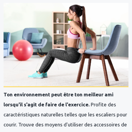
Ton environnement peut être ton meilleur ami
lorsqu'il s'agit de faire de l'exercice.
Profite des
caractéristiques naturelles telles que les escaliers pour
courir. Trouve des moyens d'utiliser des accessoires de