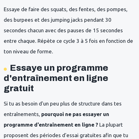
Essaye de faire des squats, des fentes, des pompes,
des burpees et des jumping jacks pendant 30
secondes chacun avec des pauses de 15 secondes
entre chaque. Répète ce cycle 3 à 5 fois en fonction de
ton niveau de forme.
Essaye un programme
d'entraînement en ligne
gratuit
Si tu as besoin d'un peu plus de structure dans tes
entraînements,
pourquoi ne pas essayer un
programme d'entraînement en ligne ?
La plupart
proposent des périodes d'essai gratuites afin que tu