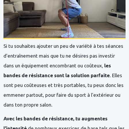
Si tu souhaites ajouter un peu de variété à tes séances
d'entraînement mais que tu ne désires pas investir
dans un équipement encombrant ou coûteux,
les
bandes de résistance sont la solution parfaite
. Elles
sont peu coûteuses et très portables, tu peux donc les
emmener partout, pour faire du sport à l'extérieur ou
dans ton propre salon.
Avec les bandes de résistance, tu augmentes
l'intensité
de nombreux exercices de base tels que les