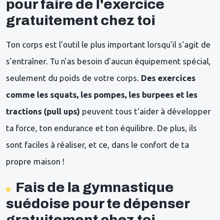
pour faire de l'exercice
gratuitement chez toi
Ton corps est l'outil le plus important lorsqu'il s'agit de
s'entraîner. Tu n'as besoin d'aucun équipement spécial,
seulement du poids de votre corps.
Des exercices
comme les squats, les pompes, les burpees et les
tractions (pull ups)
peuvent tous t'aider à développer
ta force, ton endurance et ton équilibre. De plus, ils
sont faciles à réaliser, et ce, dans le confort de ta
propre maison !
Fais de la gymnastique
suédoise pour te dépenser
gratuitement chez toi