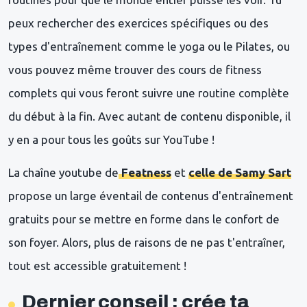
peux rechercher des exercices spécifiques ou des
types d'entraînement comme le yoga ou le Pilates, ou
vous pouvez même trouver des cours de fitness
complets qui vous feront suivre une routine complète
du début à la fin. Avec autant de contenu disponible, il
y en a pour tous les goûts sur YouTube !
La chaîne youtube de
Featness
et
celle de Samy Sart
propose un large éventail de contenus d'entraînement
gratuits pour se mettre en forme dans le confort de
son foyer. Alors, plus de raisons de ne pas t'entraîner,
tout est accessible gratuitement !
Dernier conseil : crée ta