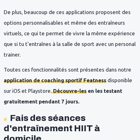
De plus, beaucoup de ces applications proposent des
options personnalisables et même des entraîneurs
virtuels, ce qui te permet de vivre la même expérience
que si tu t'entraînes à la salle de sport avec un personal
trainer.
Toutes ces fonctionnalités sont présentes dans notre
application de coaching sportif Featness
disponible
sur iOS et Playstore.
Découvre-les
en les testant
gratuitement pendant 7 jours.
Fais des séances
d'entraînement HIIT à
domicile