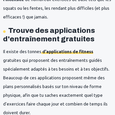
squats ou les fentes, les rendant plus difficiles (et plus
efficaces !) que jamais.
Trouve des applications
d'entraînement gratuites
Il existe des tonnes
d'applications de fitness
gratuites qui proposent des entraînements guidés
spécialement adaptés à tes besoins et à tes objectifs.
Beaucoup de ces applications proposent même des
plans personnalisés basés sur ton niveau de forme
physique, afin que tu saches exactement quel type
d'exercices faire chaque jour et combien de temps ils
doivent durer.