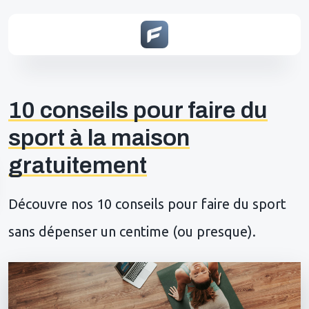
10 conseils pour faire du
sport à la maison
gratuitement
Découvre nos 10 conseils pour faire du sport
sans dépenser un centime (ou presque).