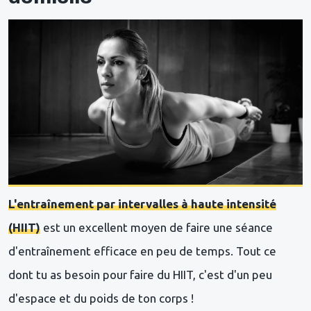
L'entraînement par intervalles à haute intensité
(HIIT)
est un excellent moyen de faire une séance
d'entraînement efficace en peu de temps. Tout ce
dont tu as besoin pour faire du HIIT, c'est d'un peu
d'espace et du poids de ton corps !