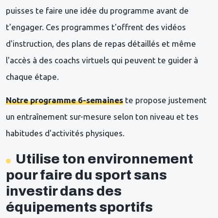
puisses te faire une idée du programme avant de
t'engager. Ces programmes t'offrent des vidéos
d'instruction, des plans de repas détaillés et même
l'accès à des coachs virtuels qui peuvent te guider à
chaque étape.
Notre programme 6-semaines
te propose justement
un entraînement sur-mesure selon ton niveau et tes
habitudes d'activités physiques.
Utilise ton environnement
pour faire du sport sans
investir dans des
équipements sportifs