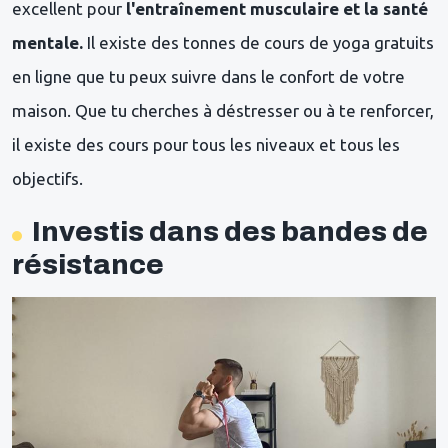
excellent pour
l'entraînement musculaire et la santé
mentale.
Il existe des tonnes de cours de yoga gratuits
en ligne que tu peux suivre dans le confort de votre
maison. Que tu cherches à déstresser ou à te renforcer,
il existe des cours pour tous les niveaux et tous les
objectifs.
Investis dans des bandes de
résistance