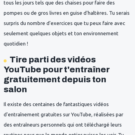
tous les jours tels que des chaises pour faire des
pompes ou de gros livres en guise d'haltères. Tu serais
surpris du nombre d'exercices que tu peux faire avec
seulement quelques objets et ton environnement
quotidien !
Tire parti des vidéos
YouTube pour t'entraîner
gratuitement depuis ton
salon
Il existe des centaines de fantastiques vidéos
d'entraînement gratuites sur YouTube, réalisées par
des entraîneurs personnels qui ont téléchargé leurs
routines pour que le monde entier puisse les voir. Tu