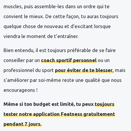
muscles, puis assemble-les dans un ordre qui te
convient le mieux. De cette façon, tu auras toujours
quelque chose de nouveau et d'excitant lorsque
viendra le moment de t'entraîner.
Bien entendu, il est toujours préférable de se faire
conseiller par un
coach sportif personnel
ou un
professionnel du sport
pour éviter de te blesser
,
mais
s'améliorer par soi-même reste une qualité que nous
encourageons !
Même si ton budget est limité, tu peux
toujours
tester notre application Featness gratuitement
pendant 7 jours.