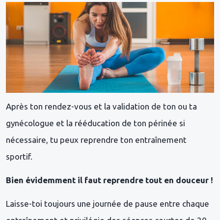
Après ton rendez-vous et la validation de ton ou ta
gynécologue et la rééducation de ton périnée si
nécessaire, tu peux reprendre ton entraînement
sportif.
Bien évidemment il faut reprendre tout en douceur !
Laisse-toi toujours une journée de pause entre chaque