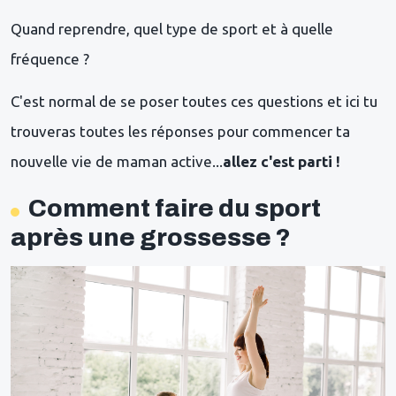
Quand reprendre, quel type de sport et à quelle
fréquence ?
C'est normal de se poser toutes ces questions et ici tu
trouveras toutes les réponses pour commencer ta
nouvelle vie de maman active...
allez c'est parti !
Comment faire du sport
après une grossesse ?