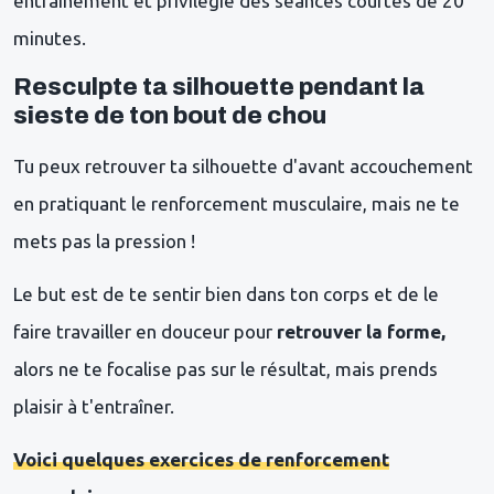
entraînement et privilégie des séances courtes de 20
minutes.
Resculpte ta silhouette pendant la
sieste de ton bout de chou
Tu peux retrouver ta silhouette d'avant accouchement
en pratiquant le renforcement musculaire, mais ne te
mets pas la pression !
Le but est de te sentir bien dans ton corps et de le
faire travailler en douceur pour
retrouver la forme,
alors ne te focalise pas sur le résultat, mais prends
plaisir à t'entraîner.
Voici quelques exercices de renforcement