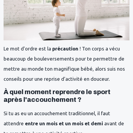
Le mot d'ordre est la
précaution
! Ton corps a vécu
beaucoup de bouleversements pour te permettre de
mettre au monde ton magnifique bébé, alors suis nos
conseils pour une reprise d'activité en douceur.
À quel moment reprendre le sport
après l'accouchement ?
Si tu as eu un accouchement traditionnel, il faut
attendre
entre un mois et un mois et demi
avant de