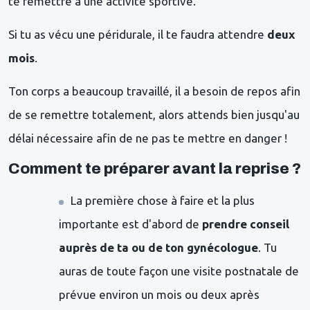
te remettre à une activité sportive.
Si tu as vécu une péridurale, il te faudra attendre
deux
mois
.
Ton corps a beaucoup travaillé, il a besoin de repos afin
de se remettre totalement, alors attends bien jusqu'au
délai nécessaire afin de ne pas te mettre en danger !
Comment te préparer avant la reprise ?
La première chose à faire et la plus
importante est d'abord de
prendre conseil
auprès de ta ou de ton gynécologue
. Tu
auras de toute façon une visite postnatale de
prévue environ un mois ou deux après