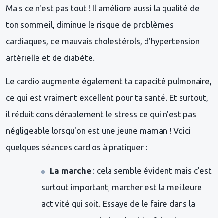
Mais ce n'est pas tout ! Il améliore aussi la qualité de
ton sommeil, diminue le risque de problèmes
cardiaques, de mauvais cholestérols, d'hypertension
artérielle et de diabète.
Le cardio augmente également ta capacité pulmonaire,
ce qui est vraiment excellent pour ta santé. Et surtout,
il réduit considérablement le stress ce qui n'est pas
négligeable lorsqu'on est une jeune maman ! Voici
quelques séances cardios à pratiquer :
La marche
: cela semble évident mais c'est
surtout important, marcher est la meilleure
activité qui soit. Essaye de le faire dans la