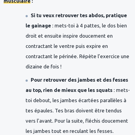
musculaire
:
Si tu veux retrouver tes abdos, pratique
le gainage
: mets-toi à 4 pattes, le dos bien
droit et ensuite inspire doucement en
contractant le ventre puis expire en
contractant le périnée. Répète l’exercice une
dizaine de fois !
Pour retrouver des jambes et des fesses
au top, rien de mieux que les squats
: mets-
toi debout, les jambes écartées parallèles à
tes épaules. Tes bras doivent être tendus
vers l'avant. Pour la suite, fléchis doucement
les jambes tout en reculant les fesses.