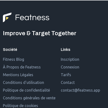
Improve & Target Together
Société
Links
Fitness Blog
Inscription
À Propos de Featness
Connexion
Mentions Légales
Tarifs
Conditions d'utilisation
Contact
Politique de confidentialité
contact@featness.app
Conditions générales de vente
Politique de cookies