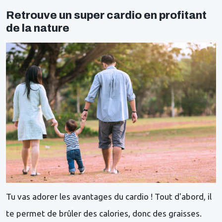
Retrouve un super cardio en profitant
de la nature
Tu vas adorer les avantages du cardio ! Tout d'abord, il
te permet de brûler des calories, donc des graisses.