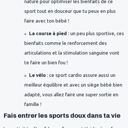
nature pour optimiser les bienfaits de ce
sport tout en douceur que tu peux en plus
faire avec ton bébé !
La course à pied
: un peu plus sportive, ces
bienfaits comme le renforcement des
articulations et la stimulation sanguine vont
te faire un bien fou !
Le vélo
: ce sport cardio assure aussi un
meilleur équilibre et avec un siège bébé bien
adapté, vous allez faire une super sortie en
famille !
Fais entrer les sports doux dans ta vie