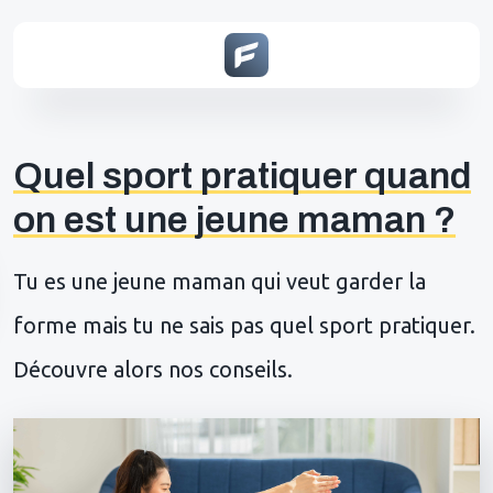
Quel sport pratiquer quand
on est une jeune maman ?
Tu es une jeune maman qui veut garder la
forme mais tu ne sais pas quel sport pratiquer.
Découvre alors nos conseils.