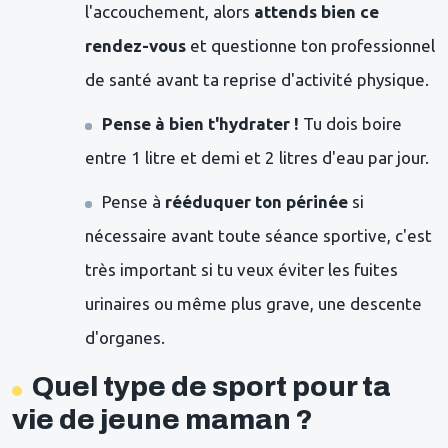
l'accouchement, alors
attends bien ce
rendez-vous
et questionne ton professionnel
de santé avant ta reprise d'activité physique.
Pense à bien t'hydrater !
Tu dois boire
entre 1 litre et demi et 2 litres d'eau par jour.
Pense à
rééduquer ton périnée
si
nécessaire avant toute séance sportive, c'est
très important si tu veux éviter les fuites
urinaires ou même plus grave, une descente
d'organes.
Quel type de sport pour ta
vie de jeune maman ?