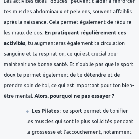
Les activités dites "douces" peuvent t'aider à renforcer
tes muscles abdominaux et pelviens, souvent affaiblis
après la naissance. Cela permet également de réduire
les maux de dos.
En pratiquant régulièrement ces
activités
, tu augmenteras également ta circulation
sanguine et ta respiration, ce qui est crucial pour
maintenir une bonne santé. Et n'oublie pas que le sport
doux te permet également de te détendre et de
prendre soin de toi, ce qui est important pour ton bien-
être mental.
Alors, pourquoi ne pas essayer ?
Les Pilates
: ce sport permet de tonifier
les muscles qui sont le plus sollicités pendant
la grossesse et l'accouchement, notamment