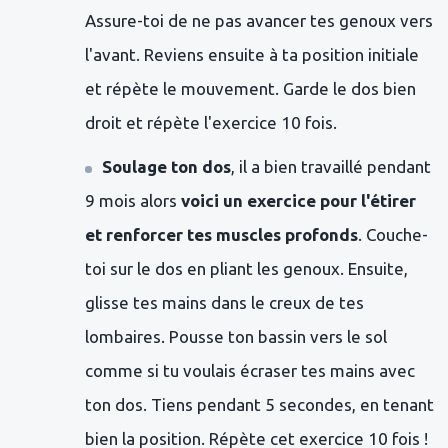
Assure-toi de ne pas avancer tes genoux vers
l'avant. Reviens ensuite à ta position initiale
et répète le mouvement. Garde le dos bien
droit et répète l'exercice 10 fois.
Soulage ton dos
, il a bien travaillé pendant
9 mois alors
voici un exercice pour l'étirer
et renforcer tes muscles profonds
. Couche-
toi sur le dos en pliant les genoux. Ensuite,
glisse tes mains dans le creux de tes
lombaires. Pousse ton bassin vers le sol
comme si tu voulais écraser tes mains avec
ton dos. Tiens pendant 5 secondes, en tenant
bien la position. Répète cet exercice 10 fois !