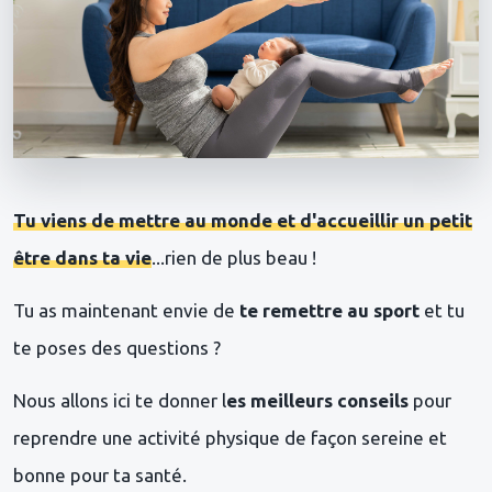
Tu viens de mettre au monde et d'accueillir un petit
être dans ta vie
...rien de plus beau !
Tu as maintenant envie de
te remettre au sport
et tu
te poses des questions ?
Nous allons ici te donner l
es meilleurs conseils
pour
reprendre une activité physique de façon sereine et
bonne pour ta santé.