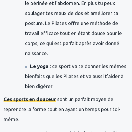
le périnée et l'abdomen. En plus tu peux
soulager tes maux de dos et améliorer ta
posture. Le Pilates offre une méthode de
travail efficace tout en étant douce pour le
corps, ce qui est parfait après avoir donné
naissance.
Le yoga
: ce sport va te donner les mêmes
bienfaits que les Pilates et va aussi t'aider à
bien digérer
Ces sports en douceur
sont un parfait moyen de
reprendre la forme tout en ayant un temps pour toi-
même.