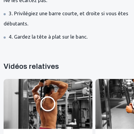
Ne les écartez pas.
3. Privilégiez une barre courte, et droite si vous êtes
débutants.
4. Gardez la tête à plat sur le banc.
Vidéos relatives