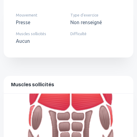
Mouvement
Type d'exercice
Presse
Non renseigné
Muscles sollicités
Difficulté
Aucun
Muscles sollicités