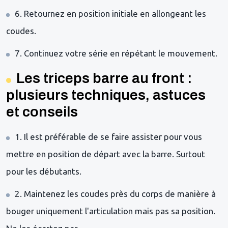
6. Retournez en position initiale en allongeant les
coudes.
7. Continuez votre série en répétant le mouvement.
Les triceps barre au front :
plusieurs techniques, astuces
et conseils
1. Il est préférable de se faire assister pour vous
mettre en position de départ avec la barre. Surtout
pour les débutants.
2. Maintenez les coudes près du corps de manière à
bouger uniquement l'articulation mais pas sa position.