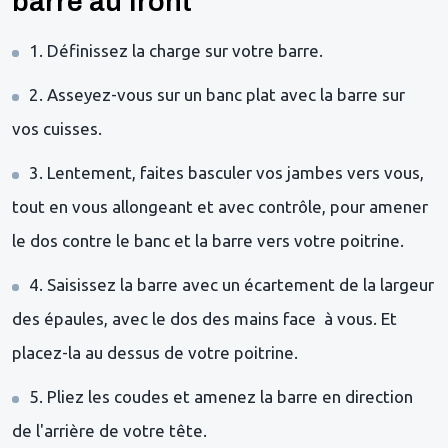
barre au front
1. Définissez la charge sur votre barre.
2. Asseyez-vous sur un banc plat avec la barre sur
vos cuisses.
3. Lentement, faites basculer vos jambes vers vous,
tout en vous allongeant et avec contrôle, pour amener
le dos contre le banc et la barre vers votre poitrine.
4. Saisissez la barre avec un écartement de la largeur
des épaules, avec le dos des mains face à vous. Et
placez-la au dessus de votre poitrine.
5. Pliez les coudes et amenez la barre en direction
de l'arrière de votre tête.