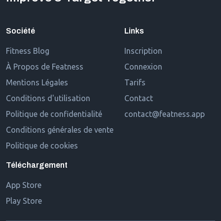
Société
Links
Fitness Blog
Inscription
À Propos de Featness
Connexion
Mentions Légales
Tarifs
Conditions d'utilisation
Contact
Politique de confidentialité
contact@featness.app
Conditions générales de vente
Politique de cookies
Téléchargement
App Store
Play Store