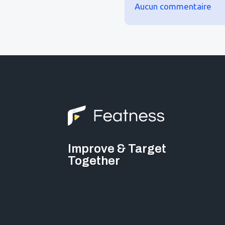
Aucun commentaire
Improve & Target
Together