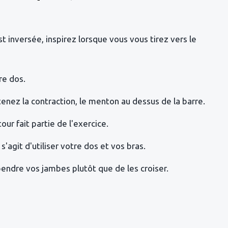
 inversée, inspirez lorsque vous vous tirez vers le
re dos.
nez la contraction, le menton au dessus de la barre.
ur fait partie de l'exercice.
s'agit d'utiliser votre dos et vos bras.
 pendre vos jambes plutôt que de les croiser.