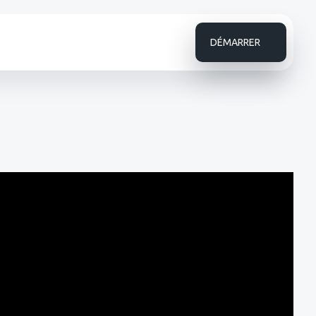
DÉMARRER