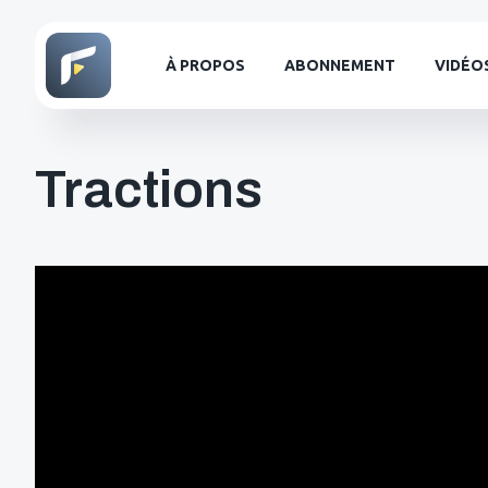
À PROPOS
ABONNEMENT
VIDÉO
Tractions