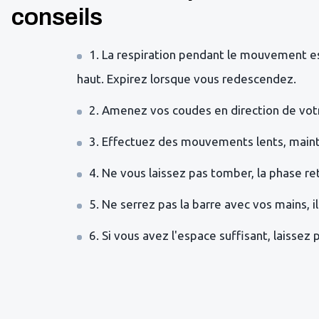
conseils
1. La respiration pendant le mouvement est
haut. Expirez lorsque vous redescendez.
2. Amenez vos coudes en direction de vot
3. Effectuez des mouvements lents, mainte
4. Ne vous laissez pas tomber, la phase reto
5. Ne serrez pas la barre avec vos mains, il 
6. Si vous avez l'espace suffisant, laissez