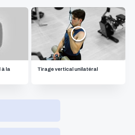
 à la
Tirage vertical unilatéral