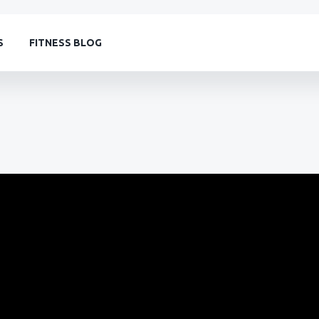
S
FITNESS BLOG