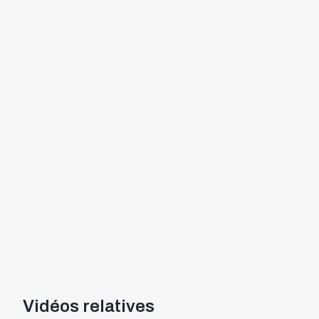
Vidéos relatives